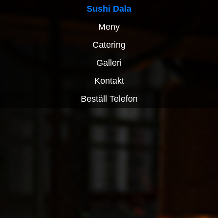
Sushi Dala
Meny
Catering
Galleri
Kontakt
Beställ Telefon